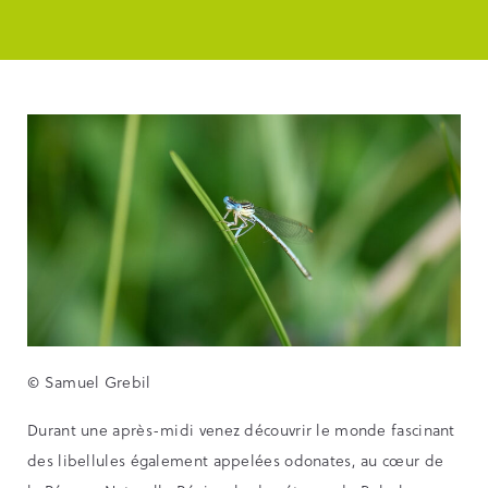
© Samuel Grebil
Durant une après-midi venez découvrir le monde fascinant
des libellules également appelées odonates, au cœur de