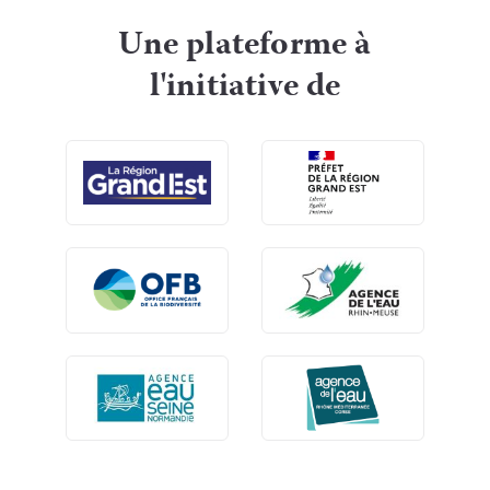
Une plateforme à
l'initiative de