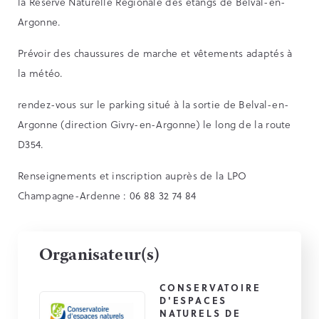
la Réserve Naturelle Régionale des étangs de Belval-en-
Argonne.
Prévoir des chaussures de marche et vêtements adaptés à
la météo.
rendez-vous sur le parking situé à la sortie de Belval-en-
Argonne (direction Givry-en-Argonne) le long de la route
D354.
Renseignements et inscription auprès de la LPO
Champagne-Ardenne : 06 88 32 74 84
Organisateur(s)
CONSERVATOIRE
D'ESPACES
NATURELS DE