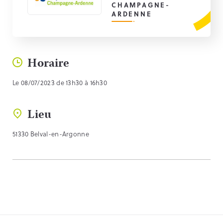
CHAMPAGNE-
ARDENNE
Horaire
Le 08/07/2023 de 13h30 à 16h30
Lieu
51330 Belval-en-Argonne