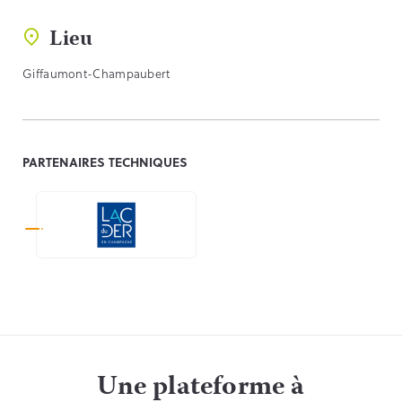
Lieu
Giffaumont-Champaubert
PARTENAIRES TECHNIQUES
Une plateforme à