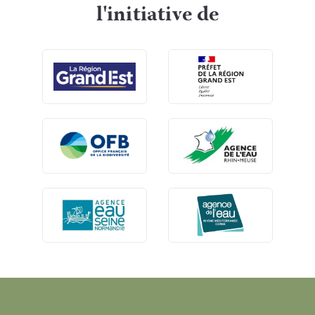
l'initiative de