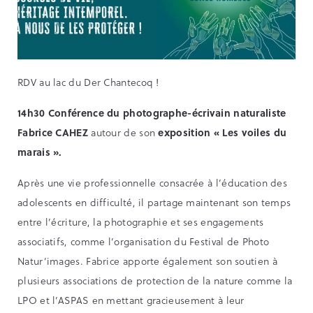
RDV au lac du Der Chantecoq !
14h30 Conférence du photographe-écrivain naturaliste
Fabrice CAHEZ
autour de son
exposition « Les voiles du
marais ».
Après une vie professionnelle consacrée à l’éducation des
adolescents en difficulté, il partage maintenant son temps
entre l’écriture, la photographie et ses engagements
associatifs, comme l’organisation du Festival de Photo
Natur’images. Fabrice apporte également son soutien à
plusieurs associations de protection de la nature comme la
LPO et l’ASPAS en mettant gracieusement à leur