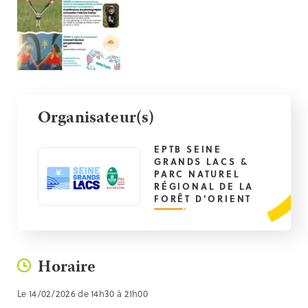
Organisateur(s)
EPTB SEINE
GRANDS LACS &
PARC NATUREL
RÉGIONAL DE LA
FORÊT D'ORIENT
Horaire
Le 14/02/2026 de 14h30 à 21h00