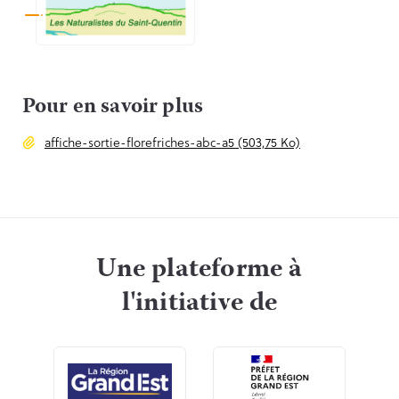
Pour en savoir plus
affiche-sortie-florefriches-abc-a5 (503,75 Ko)
Une plateforme à
l'initiative de