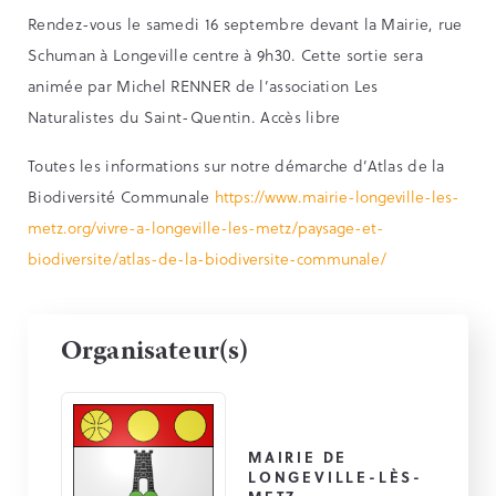
Rendez-vous le samedi 16 septembre devant la Mairie, rue
Schuman à Longeville centre à 9h30. Cette sortie sera
animée par Michel RENNER de l’association Les
Naturalistes du Saint-Quentin. Accès libre
Toutes les informations sur notre démarche d’Atlas de la
Biodiversité Communale
https://www.mairie-longeville-les-
metz.org/vivre-a-longeville-les-metz/paysage-et-
biodiversite/atlas-de-la-biodiversite-communale/
Organisateur(s)
MAIRIE DE
LONGEVILLE-LÈS-