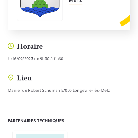
METZ
Horaire
Le 16/09/2023 de 9h30 à 11h30
Lieu
Mairie rue Robert Schuman 57050 Longeville-lès-Metz
PARTENAIRES TECHNIQUES