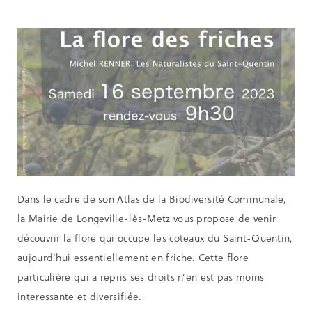
Dans le cadre de son Atlas de la Biodiversité Communale,
la Mairie de Longeville-lès-Metz vous propose de venir
découvrir la flore qui occupe les coteaux du Saint-Quentin,
aujourd’hui essentiellement en friche. Cette flore
particulière qui a repris ses droits n’en est pas moins
interessante et diversifiée.