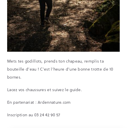
Mets tes godillots, prends ton chapeau, remplis ta
bouteille d’eau ! C’est l’heure d’une bonne trotte de 10
bornes.
Lacez vos chaussures et suivez le guide.
En partenariat : Ardennature.com
Inscription au 03 24 42 90 57