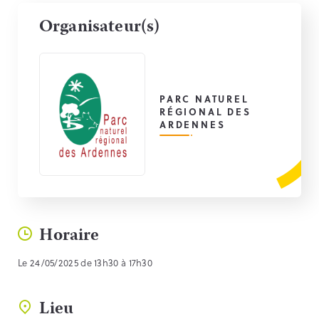
Organisateur(s)
PARC NATUREL
RÉGIONAL DES
ARDENNES
Horaire
Le 24/05/2025 de 13h30 à 17h30
Lieu