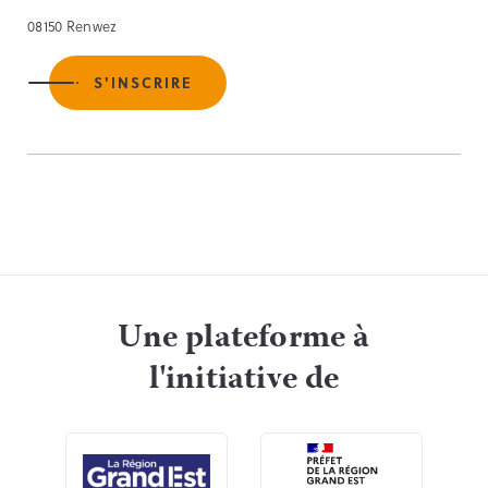
08150 Renwez
S'INSCRIRE
Une plateforme à
l'initiative de