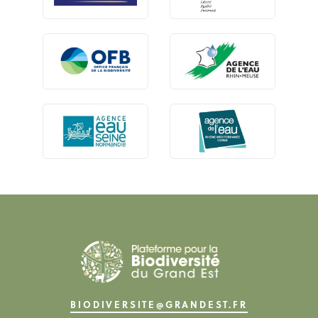
BIODIVERSITE@GRANDEST.FR