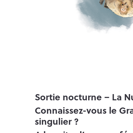
Sortie nocturne – La Nu
Connaissez-vous le Gr
singulier ?