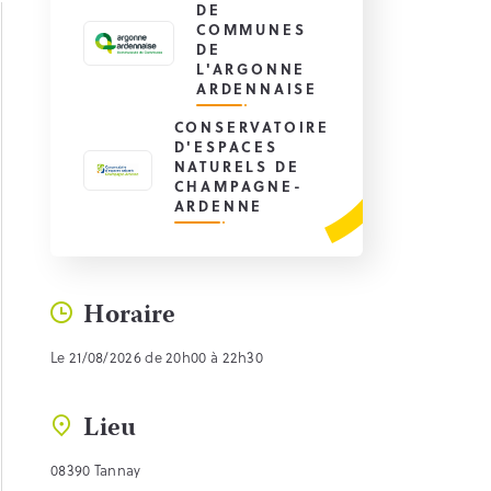
DE
COMMUNES
DE
L'ARGONNE
ARDENNAISE
CONSERVATOIRE
D'ESPACES
NATURELS DE
CHAMPAGNE-
ARDENNE
Horaire
Le 21/08/2026 de 20h00 à 22h30
Lieu
08390 Tannay