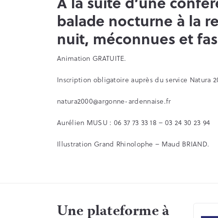
A la suite d’une confér
balade nocturne à la r
nuit, méconnues et fas
Animation GRATUITE.
Inscription obligatoire auprès du service Natura 2
natura2000@argonne-ardennaise.fr
Aurélien MUSU : 06 37 73 33 18 – 03 24 30 23 94
Illustration Grand Rhinolophe – Maud BRIAND.
Une plateforme à