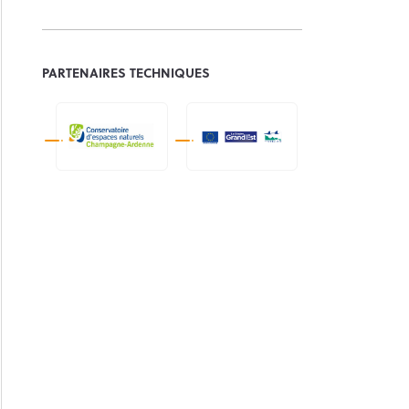
PARTENAIRES TECHNIQUES