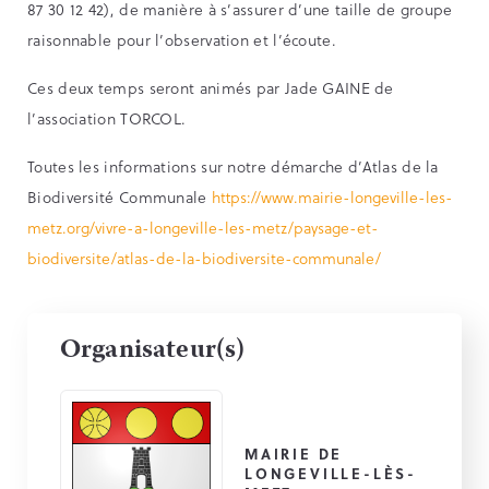
87 30 12 42), de manière à s’assurer d’une taille de groupe
raisonnable pour l’observation et l’écoute.
Ces deux temps seront animés par Jade GAINE de
l’association TORCOL.
Toutes les informations sur notre démarche d’Atlas de la
Biodiversité Communale
https://www.mairie-longeville-les-
metz.org/vivre-a-longeville-les-metz/paysage-et-
biodiversite/atlas-de-la-biodiversite-communale/
Organisateur(s)
MAIRIE DE
LONGEVILLE-LÈS-