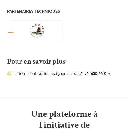
PARTENAIRES TECHNIQUES
Pour en savoir plus
affiche-conf-sortie-araignees-abc-a5-v2 (630,66 Ko)
Une plateforme à
l'initiative de