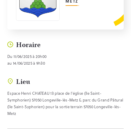
METZ
Horaire
Du 11/06/2025 à 20h00
au 14/06/2025 à 9h30
Lieu
Espace Henri CHATEAU 13 place de l'église (île Saint-
Symphorien) 57050 Longeville-lès-Metz & parc du Grand Pâtural
(île Saint-Syphorien) pour la sortie terrain 57050 Longeville-lès-
Metz