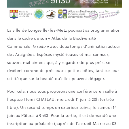
La ville de Longeville-lès-Metz poursuit sa programmation
dans le cadre de son « Atlas de la Biodiversité
Communale-
la suite
» avec deux temps d’animation autour
des Araignées. Espèces mystérieuses et mal connues,
souvent mal aimées qui, à y regarder de plus près, se
révèlent comme de précieuses petites bêtes, tant sur leur
utilité que sur la beauté qu’elles peuvent dégager.
Pour cela, nous vous proposons une conférence en salle à
l’espace Henri CHATEAU, mercredi 11 juin à 20h (entrée
libre). Un second temps en extérieur suivra, le samedi 14
juin au Pâtural à 9h30. Pour la sortie, il est demandé une
inscription au préalable (auprès de l’accueil Mairie au 03