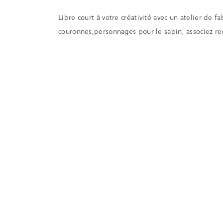
Libre court à votre créativité avec un atelier de 
couronnes,personnages pour le sapin, associez re