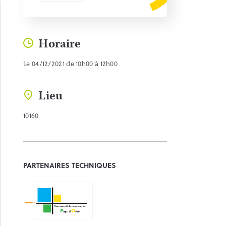
Horaire
Le 04/12/2021 de 10h00 à 12h00
Lieu
10160
PARTENAIRES TECHNIQUES