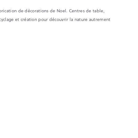
fabrication de décorations de Noel. Centres de table,
cyclage et création pour découvrir la nature autrement