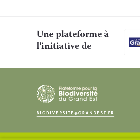
Une plateforme à
l'initiative de
BIODIVERSITE@GRANDEST.FR