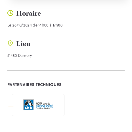
Horaire
Le 26/10/2024 de 14h00 à 17h00
Lieu
51480 Damery
PARTENAIRES TECHNIQUES