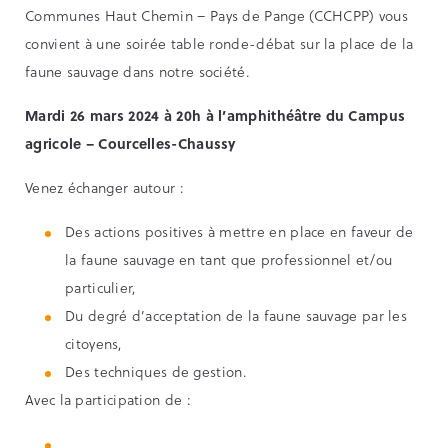
Communes Haut Chemin – Pays de Pange (CCHCPP) vous
convient à une soirée table ronde-débat sur la place de la
faune sauvage dans notre société.
Mardi 26 mars 2024 à 20h à l’amphithéâtre du Campus
agricole – Courcelles-Chaussy
Venez échanger autour :
Des actions positives à mettre en place en faveur de
la faune sauvage en tant que professionnel et/ou
particulier,
Du degré d’acceptation de la faune sauvage par les
citoyens,
Des techniques de gestion.
Avec la participation de :