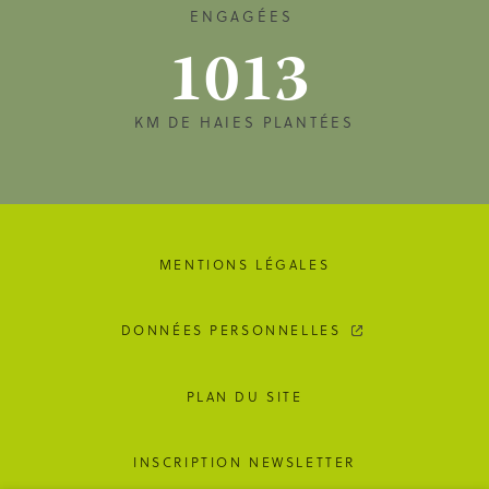
ENGAGÉES
1013
KM DE HAIES PLANTÉES
MENTIONS LÉGALES
DONNÉES PERSONNELLES
PLAN DU SITE
INSCRIPTION NEWSLETTER