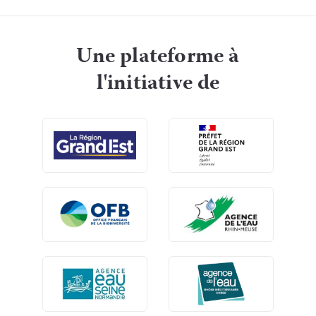
Une plateforme à
l'initiative de