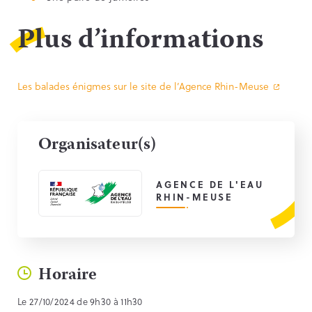
Plus d’informations
Les balades énigmes sur le site de l’Agence Rhin-Meuse
Organisateur(s)
AGENCE DE L'EAU
RHIN-MEUSE
Horaire
Le 27/10/2024 de 9h30 à 11h30