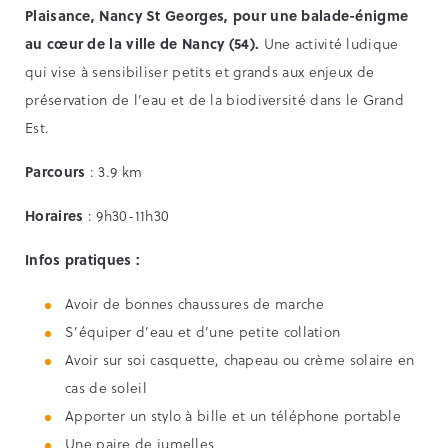
Plaisance, Nancy St Georges, pour une balade-énigme
au cœur de la ville de Nancy (54).
Une activité ludique
qui vise à sensibiliser petits et grands aux enjeux de
préservation de l’eau et de la biodiversité dans le Grand
Est.
Parcours
: 3.9 km
Horaires
: 9h30-11h30
Infos pratiques :
Avoir de bonnes chaussures de marche
S’équiper d’eau et d’une petite collation
Avoir sur soi casquette, chapeau ou crème solaire en
cas de soleil
Apporter un stylo à bille et un téléphone portable
Une paire de jumelles