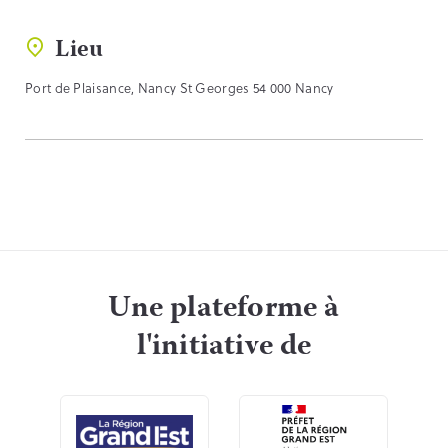
Lieu
Port de Plaisance, Nancy St Georges 54 000 Nancy
Une plateforme à
l'initiative de