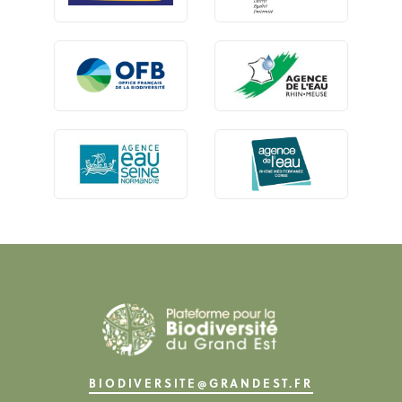
BIODIVERSITE@GRANDEST.FR