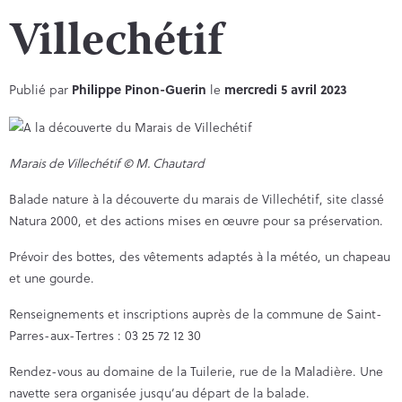
Villechétif
Publié par
Philippe Pinon-Guerin
le
mercredi 5 avril 2023
Marais de Villechétif © M. Chautard
Balade nature à la découverte du marais de Villechétif, site classé
Natura 2000, et des actions mises en œuvre pour sa préservation.
Prévoir des bottes, des vêtements adaptés à la météo, un chapeau
et une gourde.
Renseignements et inscriptions auprès de la commune de Saint-
Parres-aux-Tertres : 03 25 72 12 30
Rendez-vous au domaine de la Tuilerie, rue de la Maladière. Une
navette sera organisée jusqu’au départ de la balade.