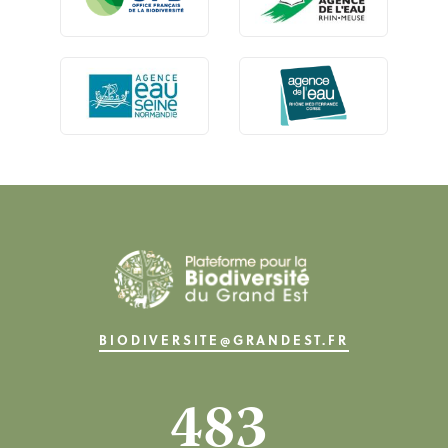
BIODIVERSITE@GRANDEST.FR
483