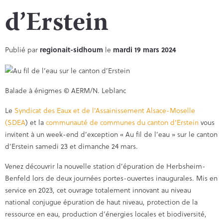
d’Erstein
Publié par
regionait-sidhoum
le
mardi 19 mars 2024
Balade à énigmes © AERM/N. Leblanc
Le
Syndicat des Eaux et de l’Assainissement Alsace-Moselle
(SDEA
) et la
communauté de communes du canton d’Erstein
vous
invitent à un week-end d’exception « Au fil de l’eau » sur le canton
d’Erstein samedi 23 et dimanche 24 mars.
Venez découvrir la nouvelle station d’épuration de Herbsheim-
Benfeld lors de deux journées portes-ouvertes inaugurales. Mis en
service en 2023, cet ouvrage totalement innovant au niveau
national conjugue épuration de haut niveau, protection de la
ressource en eau, production d’énergies locales et biodiversité,