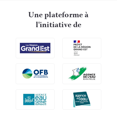
Une plateforme à
l'initiative de