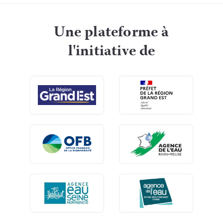
Une plateforme à
l'initiative de