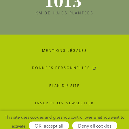
1013
KM DE HAIES PLANTÉES
MENTIONS LÉGALES
DONNÉES PERSONNELLES
PLAN DU SITE
INSCRIPTION NEWSLETTER
This site uses cookies and gives you control over what you want to
GESTION DES COOKIES
OK, accept all
Deny all cookies
activate