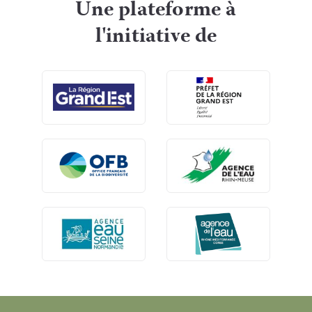
Une plateforme à
l'initiative de