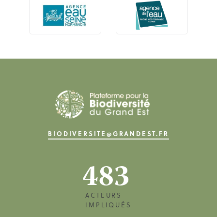
BIODIVERSITE@GRANDEST.FR
483
ACTEURS
IMPLIQUÉS