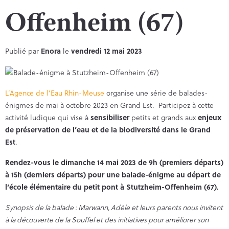
Offenheim (67)
Publié par
Enora
le
vendredi 12 mai 2023
L’Agence de l’Eau Rhin-Meuse
organise une série de balades-
énigmes de mai à octobre 2023 en Grand Est. Participez à cette
activité ludique qui vise à
sensibiliser
petits et grands aux
enjeux
de préservation de l’eau et de la biodiversité dans le Grand
Est
.
Rendez-vous le dimanche 14 mai 2023 de 9h (premiers départs)
à 15h (derniers départs) pour une balade-énigme au départ de
l’école élémentaire du petit pont à Stutzheim-Offenheim (67).
Synopsis de la balade : Marwann, Adèle et leurs parents nous invitent
à la découverte de la Souffel et des initiatives pour améliorer son