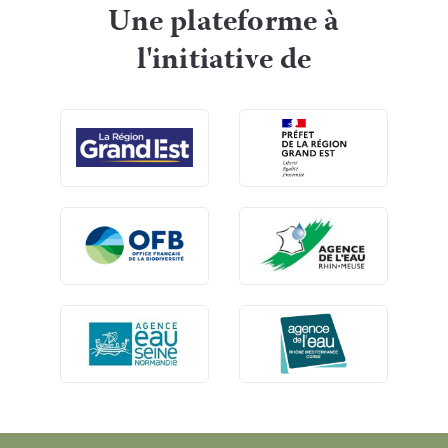
Une plateforme à
l'initiative de