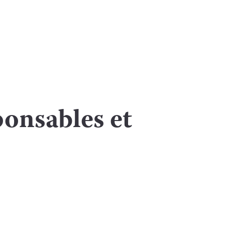
ponsables et