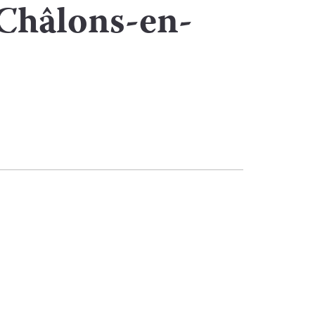
Châlons-en-