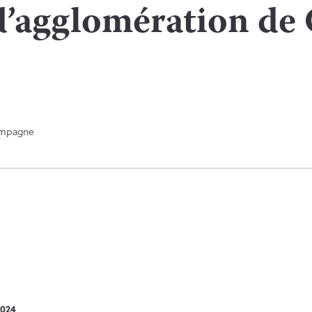
agglomération de 
2024