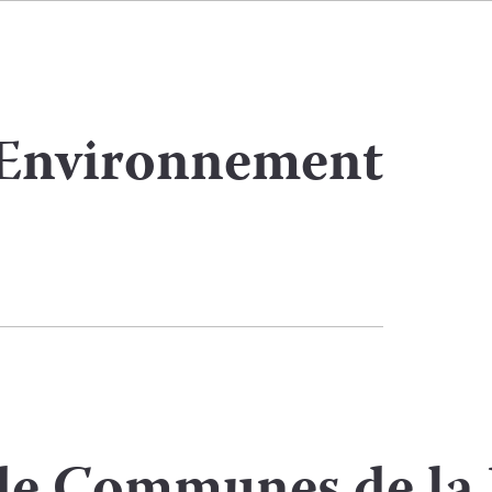
 Environnement