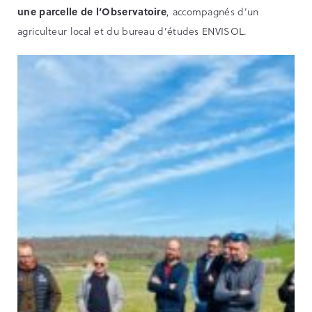
une
parcelle de l’Observatoire
, accompagnés d’un
agriculteur local et du bureau d’études ENVISOL.