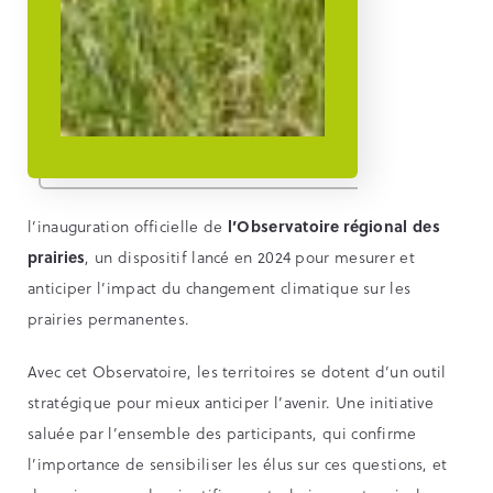
l’inauguration officielle de
l’Observatoire régional des
prairies
, un dispositif lancé en 2024 pour mesurer et
anticiper l’impact du changement climatique sur les
prairies permanentes.
Avec cet Observatoire, les territoires se dotent d’un outil
stratégique pour mieux anticiper l’avenir. Une initiative
saluée par l’ensemble des participants, qui confirme
l’importance de sensibiliser les élus sur ces questions, et