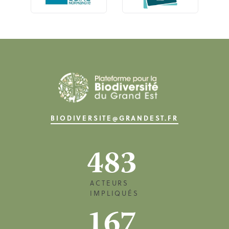
BIODIVERSITE@GRANDEST.FR
483
ACTEURS
IMPLIQUÉS
167