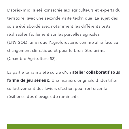
L’après-midi a été consacrée aux agriculteurs et experts du
territoire, avec une seconde visite technique. Le sujet des
sols a été abordé avec notamment les différents tests
réalisables facilement sur les parcelles agricoles
(ENVISOL), ainsi que l’agroforesterie comme allié face au
changement climatique et pour le bien-être animal
(Chambre Agriculture 52).
La partie terrain a été suivie d’un
atelier collaboratif sous
forme de jeu sérieux
. Une manière originale d’identifier
collectivement des leviers d’action pour renforcer la
résilience des élevages de ruminants.