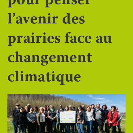
pour penser
l’avenir des
prairies face au
changement
climatique