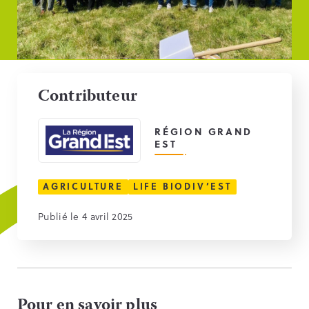
Contributeur
RÉGION GRAND
EST
AGRICULTURE
LIFE BIODIV’EST
Publié le 4 avril 2025
Pour en savoir plus