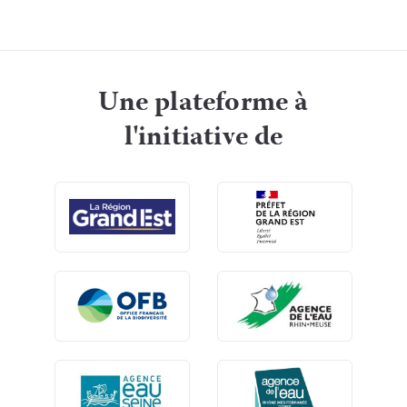
Une plateforme à
l'initiative de