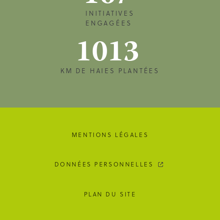
INITIATIVES
ENGAGÉES
1013
KM DE HAIES PLANTÉES
MENTIONS LÉGALES
DONNÉES PERSONNELLES
PLAN DU SITE