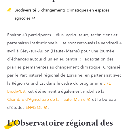
Biodiversité & changements climatiques en espaces
agricoles
Environ 40 participants – élus, agriculteurs, techniciens et
partenaires institutionnels – se sont retrouvés le vendredi 4
avril à Giey-sur-Aujon (Haute-Marne) pour une journée
d’échanges autour d’un enjeu central : l’adaptation des
prairies permanentes au changement climatique. Organisé
par le Parc naturel régional de Lorraine, en partenariat avec
la Région Grand Est dans le cadre du programme
LIFE
Biodiv’Est
, cet événement a également mobilisé la
Chambre d’Agriculture de la Haute-Marne
et le bureau
d’études
ENVISOL
.
L’Observatoire régional des