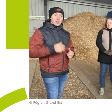
© Région Grand Est