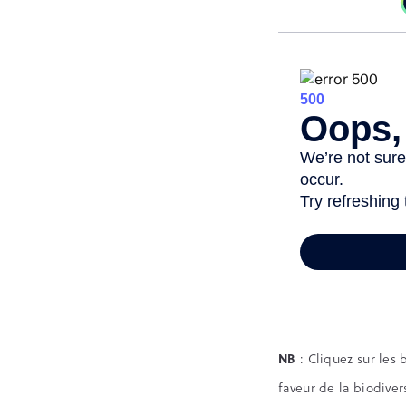
NB
: Cliquez sur les
faveur de la biodiver