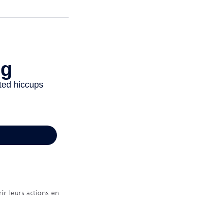
ir leurs actions en