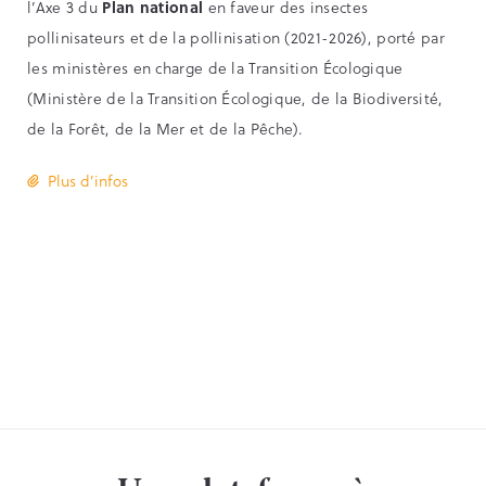
l’Axe 3 du
Plan national
en faveur des insectes
pollinisateurs et de la pollinisation (2021-2026), porté par
les ministères en charge de la Transition Écologique
(Ministère de la Transition Écologique, de la Biodiversité,
de la Forêt, de la Mer et de la Pêche).
Plus d’infos