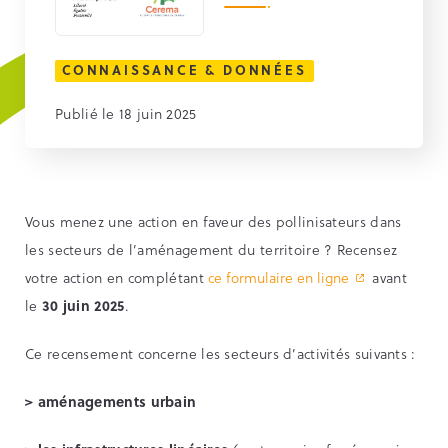
CONNAISSANCE & DONNÉES
Publié le 18 juin 2025
Vous menez une action en faveur des pollinisateurs dans
les secteurs de l’aménagement du territoire ? Recensez
votre action en complétant
ce formulaire en ligne
avant
le
30 juin 2025
.
Ce recensement concerne les secteurs d’activités suivants :
>
aménagements urbain