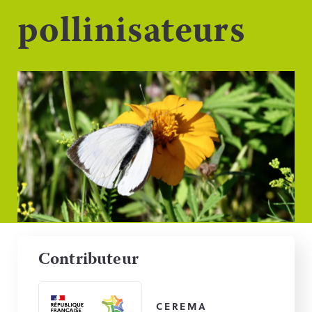
pollinisateurs
Contributeur
CEREMA