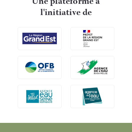
Une plateforme à
l'initiative de