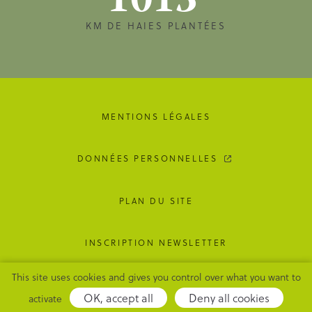
1013
KM DE HAIES PLANTÉES
MENTIONS LÉGALES
DONNÉES PERSONNELLES
PLAN DU SITE
INSCRIPTION NEWSLETTER
This site uses cookies and gives you control over what you want to
GESTION DES COOKIES
OK, accept all
Deny all cookies
activate