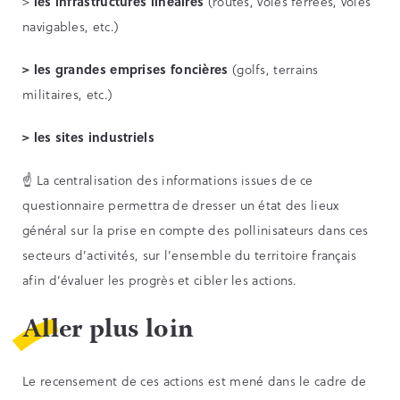
>
les infrastructures linéaires
(routes, voies ferrées, voies
navigables, etc.)
> les grandes emprises foncières
(golfs, terrains
militaires, etc.)
> les sites industriels
☝️ La centralisation des informations issues de ce
questionnaire permettra de dresser un état des lieux
général sur la prise en compte des pollinisateurs dans ces
secteurs d’activités, sur l’ensemble du territoire français
afin d’évaluer les progrès et cibler les actions.
Aller plus loin
Le recensement de ces actions est mené dans le cadre de