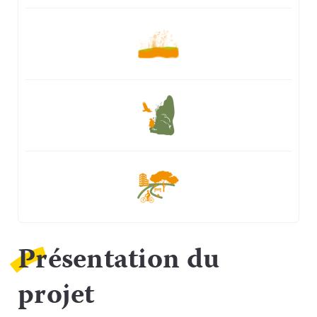
Présentation du
projet