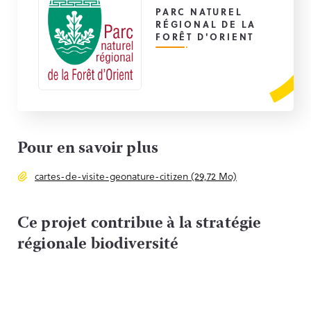
PARC NATUREL
RÉGIONAL DE LA
FORÊT D'ORIENT
Pour en savoir plus
cartes-de-visite-geonature-citizen (29,72 Mo)
Ce projet contribue à la stratégie
régionale biodiversité