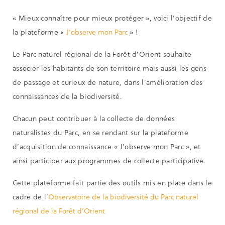
« Mieux connaître pour mieux protéger », voici l’objectif de
la plateforme «
J’observe mon Parc
» !
Le Parc naturel régional de la Forêt d’Orient souhaite
associer les habitants de son territoire mais aussi les gens
de passage et curieux de nature, dans l’amélioration des
connaissances de la biodiversité.
Chacun peut contribuer à la collecte de données
naturalistes du Parc, en se rendant sur la plateforme
d’acquisition de connaissance « J’observe mon Parc », et
ainsi participer aux programmes de collecte participative.
Cette plateforme fait partie des outils mis en place dans le
cadre de l’
Observatoire de la biodiversité du Parc naturel
régional de la Forêt d’Orient