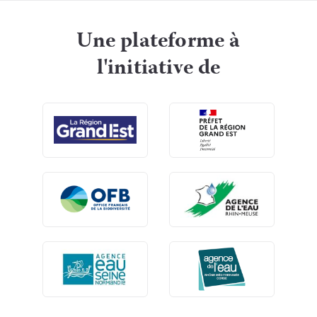
Une plateforme à
l'initiative de