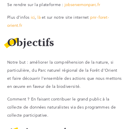
Se rendre sur la plateforme :
jobservemonparc.fr
Plus d’infos
ici
,
là
et sur notre site internet
pnr-foret-
orient.fr
Objectifs
Notre but : améliorer la compréhension de la nature, si
particulière, du Parc naturel régional de la Forêt d’Orient
et faire découvrir l’ensemble des actions que nous mettons
en œuvre en faveur de la biodiversité.
Comment ? En faisant contribuer le grand public à la
collecte de données naturalistes via des programmes de
collecte participative.