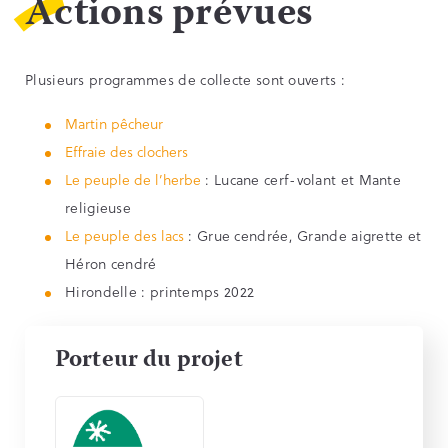
Actions prévues
Plusieurs programmes de collecte sont ouverts :
Martin pêcheur
Effraie des clochers
Le peuple de l’herbe
: Lucane cerf-volant et Mante
religieuse
Le peuple des lacs
: Grue cendrée, Grande aigrette et
Héron cendré
Hirondelle : printemps 2022
Porteur du projet