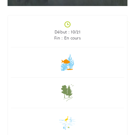
Début : 10/21
Fin : En cours