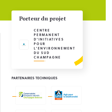
Porteur du projet
CENTRE
PERMANENT
D'INITIATIVES
POUR
L'ENVIRONNEMENT
DU SUD
CHAMPAGNE
PARTENAIRES TECHNIQUES