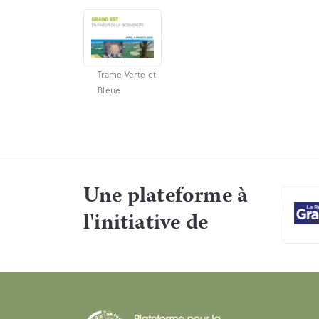
Trame Verte et
Bleue
Une plateforme à
l'initiative de