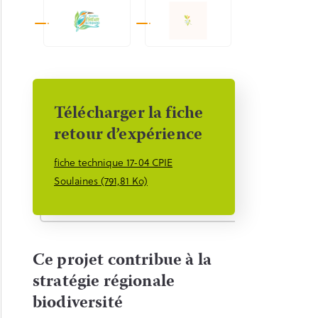
Télécharger la fiche
retour d’expérience
fiche technique 17-04 CPIE
Soulaines (791,81 Ko)
Ce projet contribue à la
stratégie régionale
biodiversité