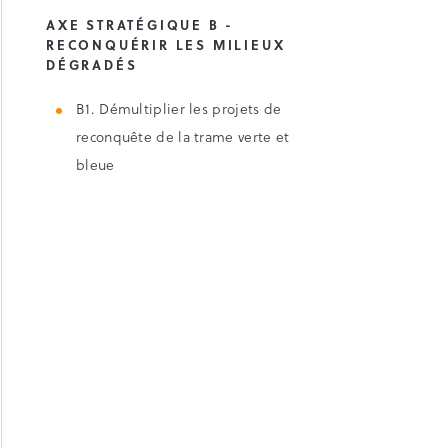
AXE STRATÉGIQUE B -
RECONQUÉRIR LES MILIEUX
DÉGRADÉS
B1. Démultiplier les projets de
reconquête de la trame verte et
bleue