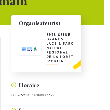
emain
Organisateur(s)
EPTB SEINE
GRANDS
LACS & PARC
NATUREL
RÉGIONAL
DE LA FORÊT
D'ORIENT
Horaire
Le 15/05/2025 de 9h00 à 17h00