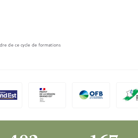
dre de ce cycle de formations