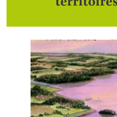
territoir