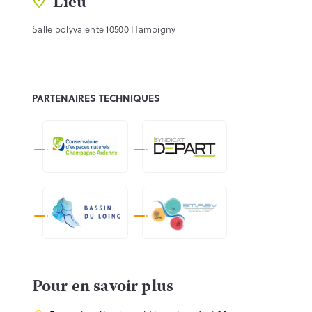
Lieu
Salle polyvalente 10500 Hampigny
PARTENAIRES TECHNIQUES
Pour en savoir plus