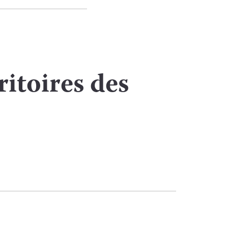
itoires des