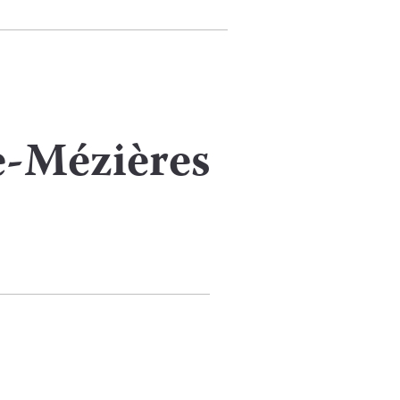
e-Mézières