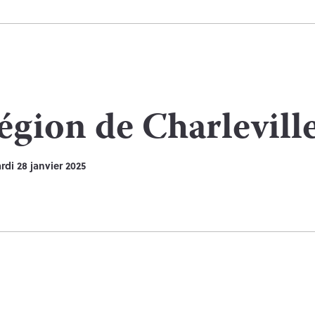
égion de Charlevill
rdi 28 janvier 2025