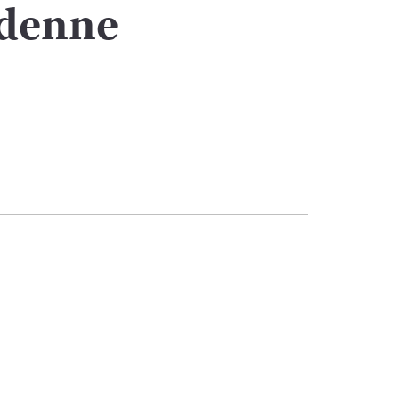
denne