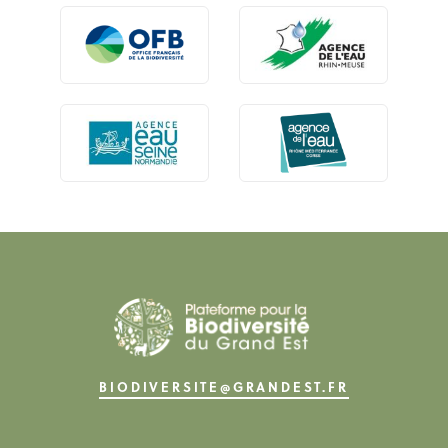
BIODIVERSITE@GRANDEST.FR